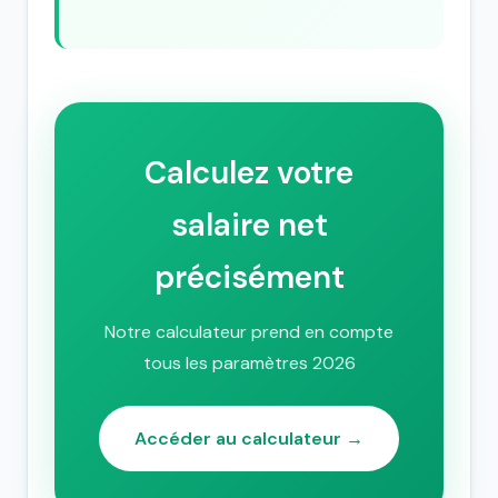
Calculez votre
salaire net
précisément
Notre calculateur prend en compte
tous les paramètres 2026
Accéder au calculateur →