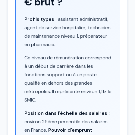
€ brut ?
Profils types :
assistant administratif,
agent de service hospitalier, technicien
de maintenance niveau 1, préparateur
en pharmacie.
Ce niveau de rémunération correspond
à un début de carrière dans les
fonctions support ou à un poste
qualifié en dehors des grandes
métropoles. Il représente environ 1,11× le
SMIC.
Position dans l'échelle des salaires :
environ 25ème percentile des salaires
en France.
Pouvoir d'emprunt :