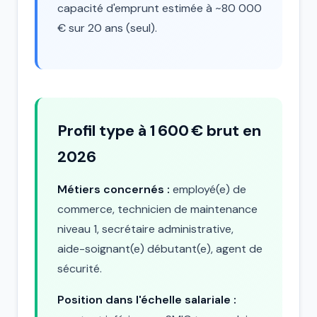
capacité d'emprunt estimée à ~80 000
€ sur 20 ans (seul).
Profil type à 1 600 € brut en
2026
Métiers concernés :
employé(e) de
commerce, technicien de maintenance
niveau 1, secrétaire administrative,
aide-soignant(e) débutant(e), agent de
sécurité.
Position dans l'échelle salariale :