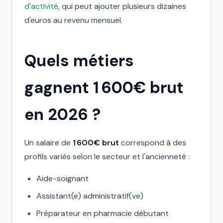
d'activité
, qui peut ajouter plusieurs dizaines
d'euros au revenu mensuel.
Quels métiers
gagnent 1 600€ brut
en 2026 ?
Un salaire de
1 600€ brut
correspond à des
profils variés selon le secteur et l'ancienneté :
Aide-soignant
Assistant(e) administratif(ve)
Préparateur en pharmacie débutant