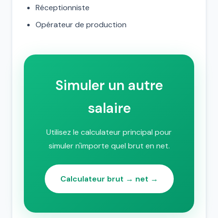
Réceptionniste
Opérateur de production
Simuler un autre
salaire
Utilisez le calculateur principal pour
simuler n'importe quel brut en net.
Calculateur brut → net →