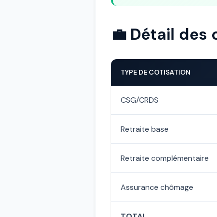
💼 Détail des 
TYPE DE COTISATION
CSG/CRDS
Retraite base
Retraite complémentaire
Assurance chômage
TOTAL