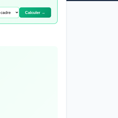
Calculer →