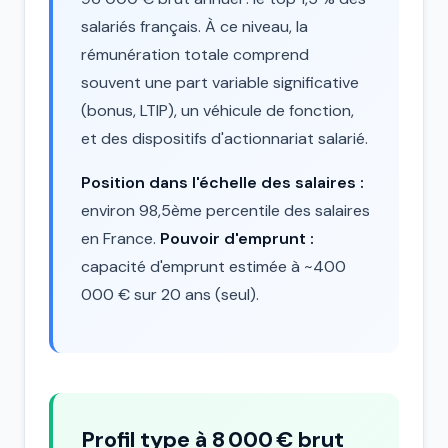
salariés français. À ce niveau, la
rémunération totale comprend
souvent une part variable significative
(bonus, LTIP), un véhicule de fonction,
et des dispositifs d'actionnariat salarié.
Position dans l'échelle des salaires :
environ 98,5ème percentile des salaires
en France.
Pouvoir d'emprunt :
capacité d'emprunt estimée à ~400
000 € sur 20 ans (seul).
Profil type à 8 000 € brut