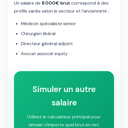
Un salaire de
8 000€ brut
correspond à des
profils variés selon le secteur et l'ancienneté :
Médecin spécialiste senior
Chirurgien libéral
Directeur général adjoint
Avocat associé equity
Simuler un autre
salaire
Utilisez le calculateur principal pour
simuler n'importe quel brut en net.