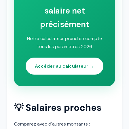
salaire net
précisément
Notre calculateur prend en compte
tous les paramètres 2026
Accéder au calculateur →
💡 Salaires proches
Comparez avec d'autres montants :