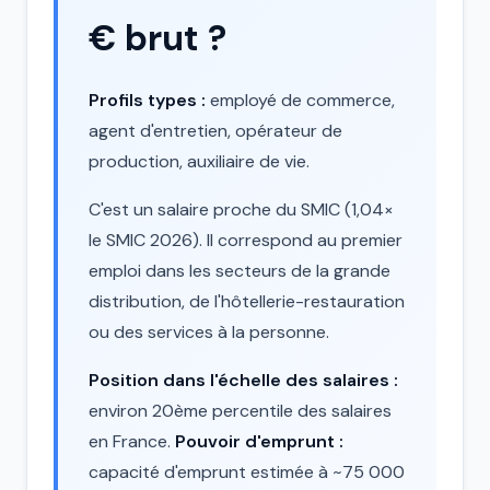
€ brut ?
Profils types :
employé de commerce,
agent d'entretien, opérateur de
production, auxiliaire de vie.
C'est un salaire proche du SMIC (1,04×
le SMIC 2026). Il correspond au premier
emploi dans les secteurs de la grande
distribution, de l'hôtellerie-restauration
ou des services à la personne.
Position dans l'échelle des salaires :
environ 20ème percentile des salaires
en France.
Pouvoir d'emprunt :
capacité d'emprunt estimée à ~75 000