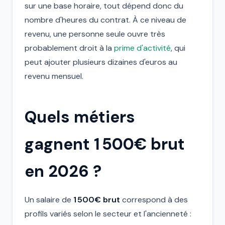
sur une base horaire, tout dépend donc du
nombre d'heures du contrat. À ce niveau de
revenu, une personne seule ouvre très
probablement droit à la
prime d'activité
, qui
peut ajouter plusieurs dizaines d'euros au
revenu mensuel.
Quels métiers
gagnent 1 500€ brut
en 2026 ?
Un salaire de
1 500€ brut
correspond à des
profils variés selon le secteur et l'ancienneté :