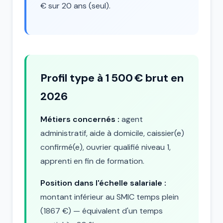
€ sur 20 ans (seul).
Profil type à 1 500 € brut en
2026
Métiers concernés :
agent
administratif, aide à domicile, caissier(e)
confirmé(e), ouvrier qualifié niveau 1,
apprenti en fin de formation.
Position dans l'échelle salariale :
montant inférieur au SMIC temps plein
(1867 €) — équivalent d'un temps