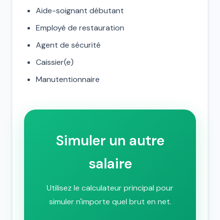
Aide-soignant débutant
Employé de restauration
Agent de sécurité
Caissier(e)
Manutentionnaire
Simuler un autre
salaire
Utilisez le calculateur principal pour
simuler n'importe quel brut en net.