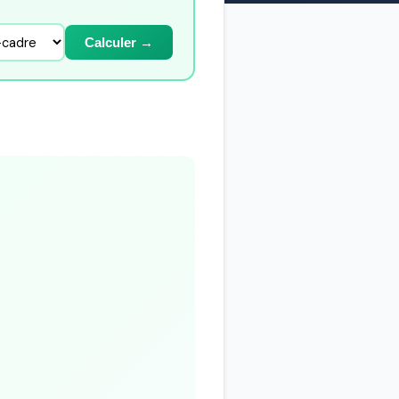
Calculer →